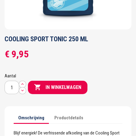
COOLING SPORT TONIC 250 ML
€ 9,95
Aantal

IN WINKELWAGEN
Omschrijving
Productdetails
Blijf energiek! De verfrissende afkoeling van de Cooling Sport