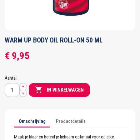
WARM UP BODY OIL ROLL-ON 50 ML
€ 9,95
Aantal

IN WINKELWAGEN
Omschrijving
Productdetails
Maak je klaar en bereid je lichaam optimaal voor op elke