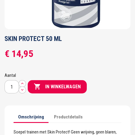
SKIN PROTECT 50 ML
€ 14,95
Aantal

IN WINKELWAGEN
Omschrijving
Productdetails
Soepel trainen met Skin Protect! Geen wrijving, geen blaren,