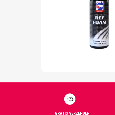
GRATIS VERZENDEN